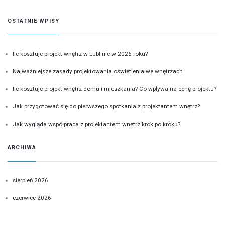
OSTATNIE WPISY
Ile kosztuje projekt wnętrz w Lublinie w 2026 roku?
Najważniejsze zasady projektowania oświetlenia we wnętrzach
Ile kosztuje projekt wnętrz domu i mieszkania? Co wpływa na cenę projektu?
Jak przygotować się do pierwszego spotkania z projektantem wnętrz?
Jak wygląda współpraca z projektantem wnętrz krok po kroku?
ARCHIWA
sierpień 2026
czerwiec 2026
KATEGORIE