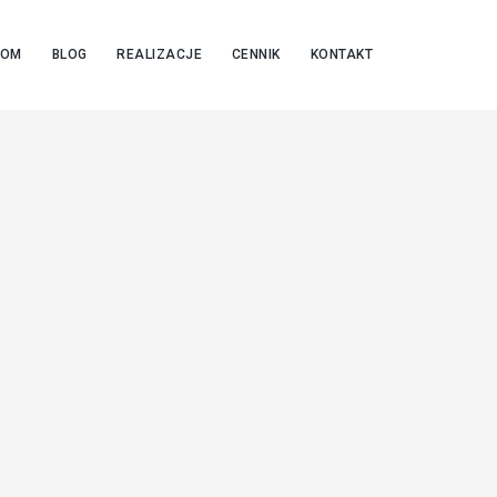
OOM
BLOG
REALIZACJE
CENNIK
KONTAKT