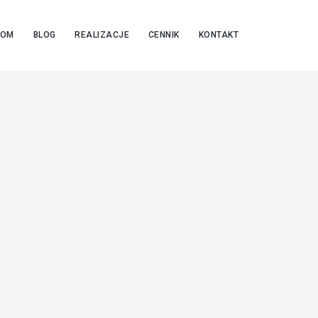
OOM
BLOG
REALIZACJE
CENNIK
KONTAKT