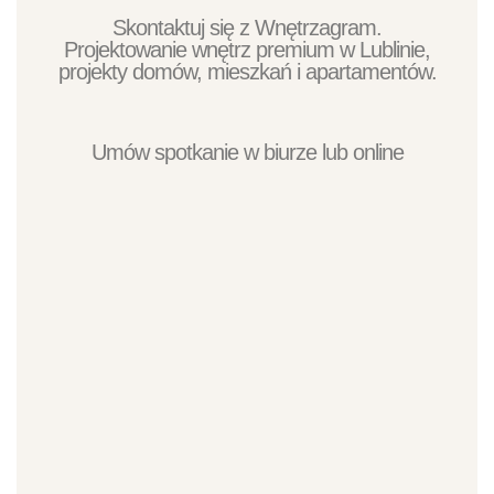
Skontaktuj się z Wnętrzagram.
Projektowanie wnętrz premium w Lublinie,
projekty domów, mieszkań i apartamentów.
Umów spotkanie w biurze lub online