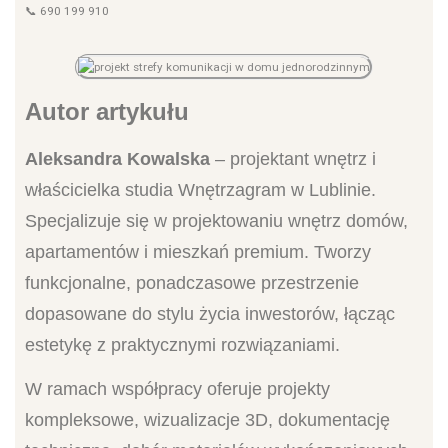
📞 690 199 910
Autor artykułu
Aleksandra Kowalska
– projektant wnętrz i
właścicielka studia Wnętrzagram w Lublinie.
Specjalizuje się w projektowaniu wnętrz domów,
apartamentów i mieszkań premium. Tworzy
funkcjonalne, ponadczasowe przestrzenie
dopasowane do stylu życia inwestorów, łącząc
estetykę z praktycznymi rozwiązaniami.
W ramach współpracy oferuje projekty
kompleksowe, wizualizacje 3D, dokumentację