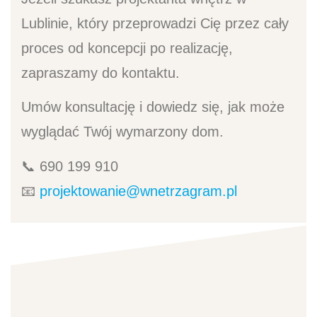
Lublinie, który przeprowadzi Cię przez cały
proces od koncepcji po realizację,
zapraszamy do kontaktu.
Umów konsultację i dowiedz się, jak może
wyglądać Twój wymarzony dom.
📞 690 199 910
📧
projektowanie@wnetrzagram.pl