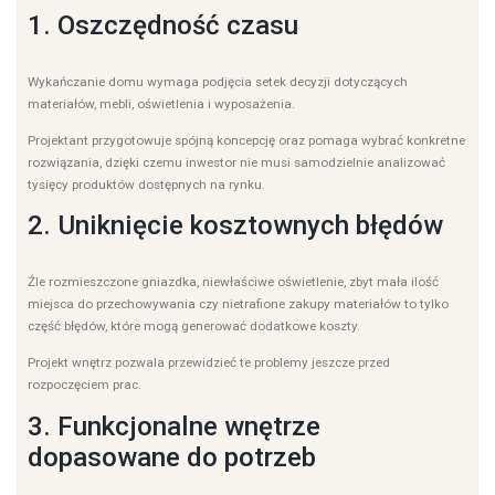
1. Oszczędność czasu
Wykańczanie domu wymaga podjęcia setek decyzji dotyczących
materiałów, mebli, oświetlenia i wyposażenia.
Projektant przygotowuje spójną koncepcję oraz pomaga wybrać konkretne
rozwiązania, dzięki czemu inwestor nie musi samodzielnie analizować
tysięcy produktów dostępnych na rynku.
2. Uniknięcie kosztownych błędów
Źle rozmieszczone gniazdka, niewłaściwe oświetlenie, zbyt mała ilość
miejsca do przechowywania czy nietrafione zakupy materiałów to tylko
część błędów, które mogą generować dodatkowe koszty.
Projekt wnętrz pozwala przewidzieć te problemy jeszcze przed
rozpoczęciem prac.
3. Funkcjonalne wnętrze
dopasowane do potrzeb