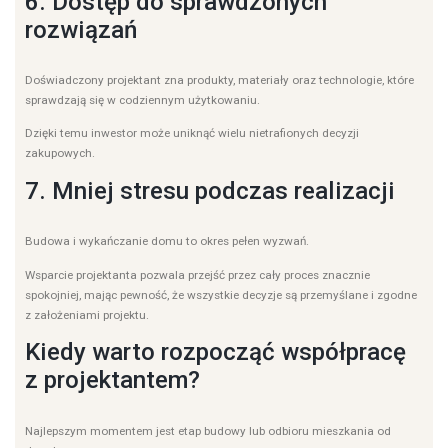
6. Dostęp do sprawdzonych
rozwiązań
Doświadczony projektant zna produkty, materiały oraz technologie, które
sprawdzają się w codziennym użytkowaniu.
Dzięki temu inwestor może uniknąć wielu nietrafionych decyzji
zakupowych.
7. Mniej stresu podczas realizacji
Budowa i wykańczanie domu to okres pełen wyzwań.
Wsparcie projektanta pozwala przejść przez cały proces znacznie
spokojniej, mając pewność, że wszystkie decyzje są przemyślane i zgodne
z założeniami projektu.
Kiedy warto rozpocząć współpracę
z projektantem?
Najlepszym momentem jest etap budowy lub odbioru mieszkania od