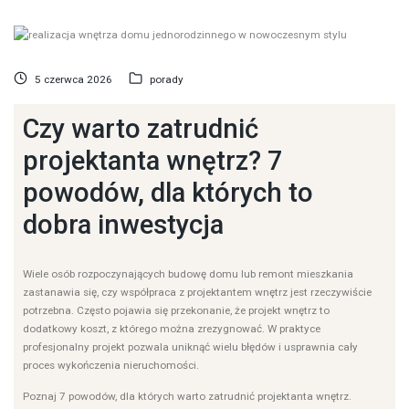
5 czerwca 2026
porady
Czy warto zatrudnić
projektanta wnętrz? 7
powodów, dla których to
dobra inwestycja
Wiele osób rozpoczynających budowę domu lub remont mieszkania
zastanawia się, czy współpraca z projektantem wnętrz jest rzeczywiście
potrzebna. Często pojawia się przekonanie, że projekt wnętrz to
dodatkowy koszt, z którego można zrezygnować. W praktyce
profesjonalny projekt pozwala uniknąć wielu błędów i usprawnia cały
proces wykończenia nieruchomości.
Poznaj 7 powodów, dla których warto zatrudnić projektanta wnętrz.