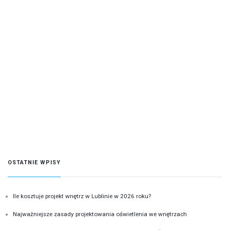
OSTATNIE WPISY
Ile kosztuje projekt wnętrz w Lublinie w 2026 roku?
Najważniejsze zasady projektowania oświetlenia we wnętrzach