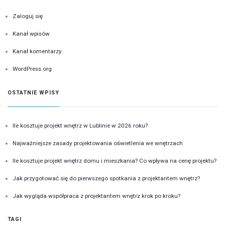
Zaloguj się
Kanał wpisów
Kanał komentarzy
WordPress.org
OSTATNIE WPISY
Ile kosztuje projekt wnętrz w Lublinie w 2026 roku?
Najważniejsze zasady projektowania oświetlenia we wnętrzach
Ile kosztuje projekt wnętrz domu i mieszkania? Co wpływa na cenę projektu?
Jak przygotować się do pierwszego spotkania z projektantem wnętrz?
Jak wygląda współpraca z projektantem wnętrz krok po kroku?
TAGI