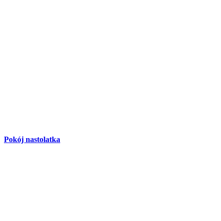
Pokój nastolatka