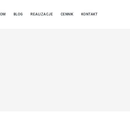
OOM
BLOG
REALIZACJE
CENNIK
KONTAKT