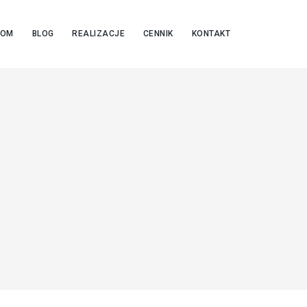
OOM
BLOG
REALIZACJE
CENNIK
KONTAKT