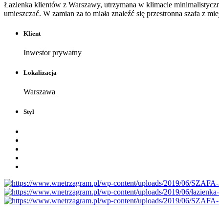
Łazienka klientów z Warszawy, utrzymana w klimacie minimalistycznym
umieszczać. W zamian za to miała znaleźć się przestronna szafa z mie
Klient
Inwestor prywatny
Lokalizacja
Warszawa
Styl