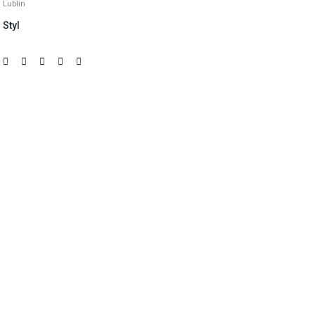
Lublin
Styl