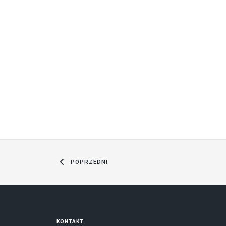
POPRZEDNI
KONTAKT