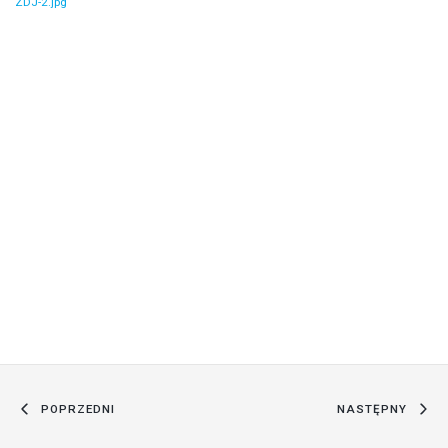
POPRZEDNI
NASTĘPNY