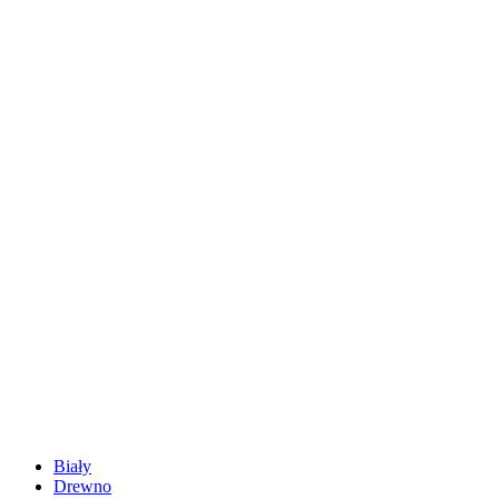
Biały
Drewno