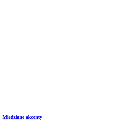
Miedziane akcenty