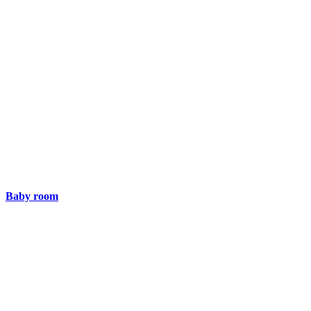
Baby room