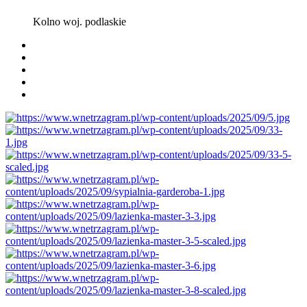
Kolno woj. podlaskie