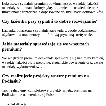
Luksusowa sypialnia premium powinna łączyć wysokiej jakości
materiały, stonowaną kolorystykę, odpowiednie oświetlenie oraz
funkcjonalne rozwiązania dopasowane do stylu życia domowników.
Czy łazienka przy sypialni to dobre rozwiązanie?
Łazienka połączona z sypialnią zapewnia wygodę codziennego
użytkowania oraz tworzy komfortową prywatną strefę relaksu.
Jakie materiały sprawdzają się we wnętrzach
premium?
We wnętrzach premium doskonale sprawdzają się naturalny kamień,
wysokiej jakości płyty meblowe, eleganckie oświetlenie oraz trwałe
materiały wykończeniowe.
Czy realizujecie projekty wnętrz premium na
Podlasiu?
Tak, realizujemy kompleksowe projekty wnętrz premium na
Podlasiu oraz na terenie całej Polski.
lokalizacja