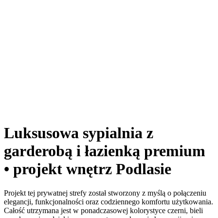
Luksusowa sypialnia z
garderobą i łazienką premium
• projekt wnętrz Podlasie
Projekt tej prywatnej strefy został stworzony z myślą o połączeniu
elegancji, funkcjonalności oraz codziennego komfortu użytkowania.
Całość utrzymana jest w ponadczasowej kolorystyce czerni, bieli