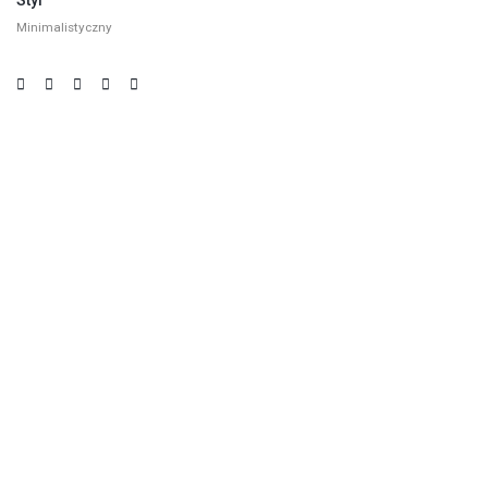
Minimalistyczny