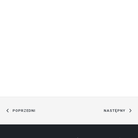
POPRZEDNI
NASTĘPNY