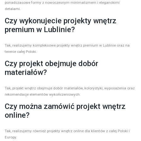
ponadczasowe formy z nowoczesnym minimalizmem i eleganckimi
detalami.
Czy wykonujecie projekty wnętrz
premium w Lublinie?
Tak, realizujemy kompleksowe projekty wnętrz premium w Lublinie oraz na
terenie całej Polski.
Czy projekt obejmuje dobór
materiałów?
Tak, projekt wnętrz obejmuje dobór materiałów, kolorystyki, wyposażenia oraz
rekomendacje elementów wykończeniowych.
Czy można zamówić projekt wnętrz
online?
Tak, realizujemy również projekty wnętrz online dla klientów z całej Polski i
Europy.