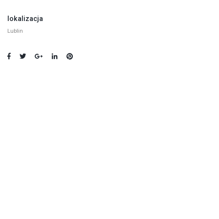
lokalizacja
Lublin