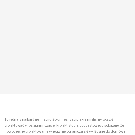
To jedna z najbardziej inspirujących realizacji, jakie mieliśmy okazję
projektować w ostatnim czasie. Projekt studia podcastowego pokazuje, że
nowoczesne projektowanie wnętrz nie ogranicza się wyłącznie do domów i