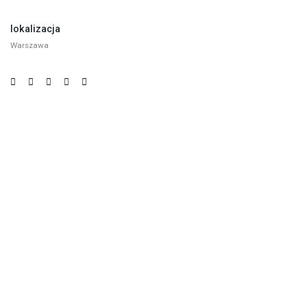
lokalizacja
Warszawa