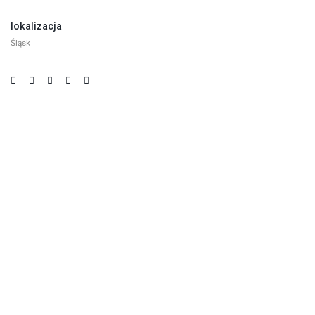
lokalizacja
Śląsk