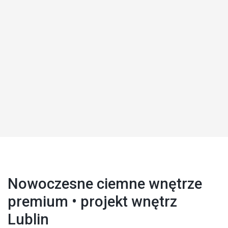
Nowoczesne ciemne wnętrze
premium • projekt wnętrz
Lublin