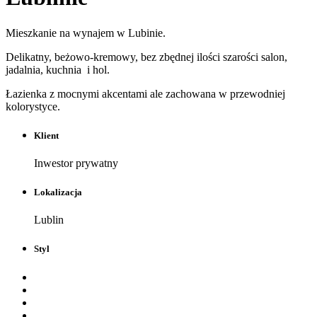
Mieszkanie na wynajem w Lubinie.
Delikatny, beżowo-kremowy, bez zbędnej ilości szarości salon,
jadalnia, kuchnia i hol.
Łazienka z mocnymi akcentami ale zachowana w przewodniej
kolorystyce.
Klient
Inwestor prywatny
Lokalizacja
Lublin
Styl