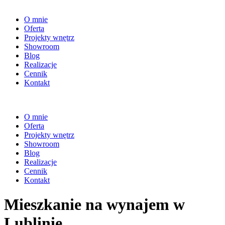
O mnie
Oferta
Projekty wnętrz
Showroom
Blog
Realizacje
Cennik
Kontakt
O mnie
Oferta
Projekty wnętrz
Showroom
Blog
Realizacje
Cennik
Kontakt
Mieszkanie na wynajem w
Lublinie