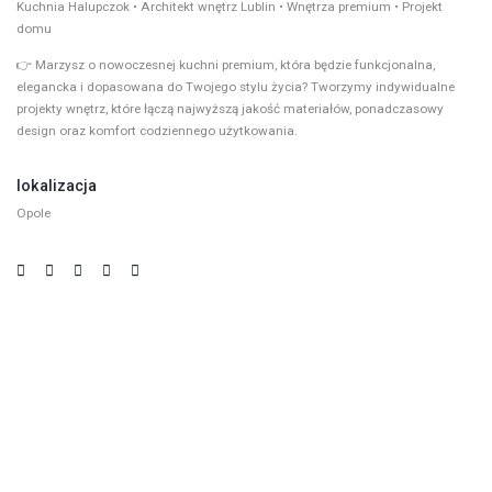
Kuchnia Halupczok • Architekt wnętrz Lublin • Wnętrza premium • Projekt
domu
👉 Marzysz o nowoczesnej kuchni premium, która będzie funkcjonalna,
elegancka i dopasowana do Twojego stylu życia? Tworzymy indywidualne
projekty wnętrz, które łączą najwyższą jakość materiałów, ponadczasowy
design oraz komfort codziennego użytkowania.
lokalizacja
Opole