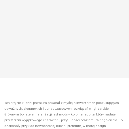
Ten projekt kuchni premium powstał z myślą o inwestorach poszukujących
odważnych, eleganckich i ponadczasowych rozwiązań wnętrzarskich.
Głównym bohaterem aranżacji jest modny kolor terracotta, który nadaje
przestrzeni wyjątkowego charakteru, przytulności oraz naturalnego ciepła. To
doskonały przykład nowoczesnej kuchni premium, w której design