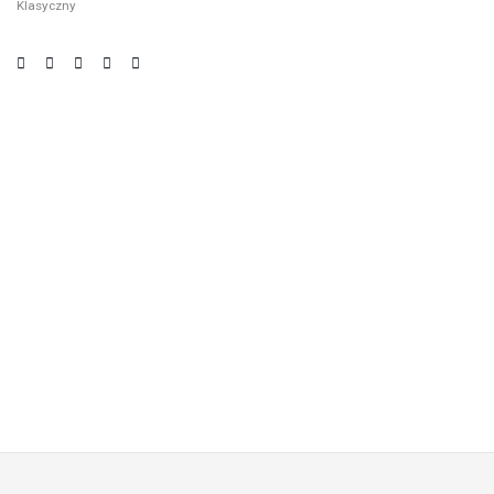
Klasyczny