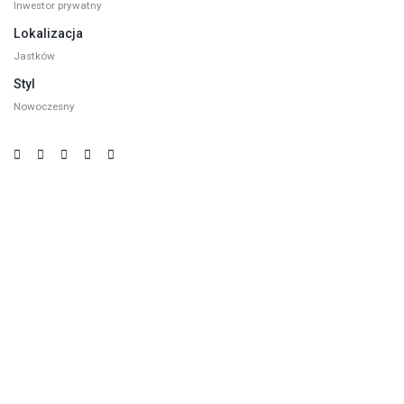
Inwestor prywatny
Lokalizacja
Jastków
Styl
Nowoczesny