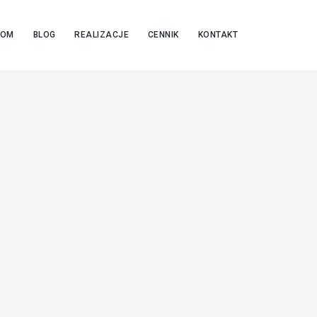
OOM
BLOG
REALIZACJE
CENNIK
KONTAKT