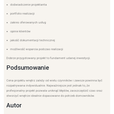
doświadczenie projektanta
portfolio realizacji
zakres oferowanych usług
opinie klientów
jakość dokumentacji technicznej
możliwość wsparcia podczas realizacji
Dobrze przygotowany projekt to fundament udanej inwestycji.
Podsumowanie
Cena projektu wnętrz zależy od wielu czynników i zawsze powinna być
rozpatrywana indywidualnie. Najważniejsze jest jednak to, że
profesjonalny projekt pozwala uniknąć błędów, zaoszczędzić czas oraz
stworzyć wnętrze idealnie dopasowane do potrzeb domowników.
Autor