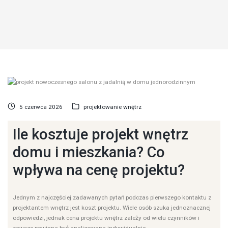
5 czerwca 2026
projektowanie wnętrz
Ile kosztuje projekt wnętrz
domu i mieszkania? Co
wpływa na cenę projektu?
Jednym z najczęściej zadawanych pytań podczas pierwszego kontaktu z
projektantem wnętrz jest koszt projektu. Wiele osób szuka jednoznacznej
odpowiedzi, jednak cena projektu wnętrz zależy od wielu czynników i