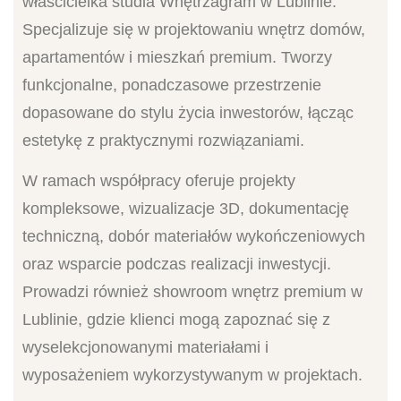
właścicielka studia Wnętrzagram w Lublinie.
Specjalizuje się w projektowaniu wnętrz domów,
apartamentów i mieszkań premium. Tworzy
funkcjonalne, ponadczasowe przestrzenie
dopasowane do stylu życia inwestorów, łącząc
estetykę z praktycznymi rozwiązaniami.
W ramach współpracy oferuje projekty
kompleksowe, wizualizacje 3D, dokumentację
techniczną, dobór materiałów wykończeniowych
oraz wsparcie podczas realizacji inwestycji.
Prowadzi również showroom wnętrz premium w
Lublinie, gdzie klienci mogą zapoznać się z
wyselekcjonowanymi materiałami i
wyposażeniem wykorzystywanym w projektach.