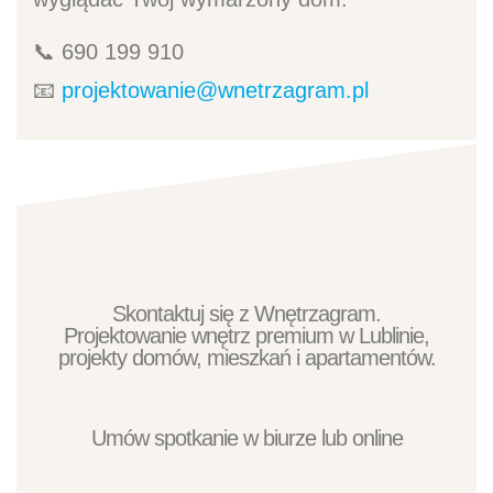
📞 690 199 910
📧
projektowanie@wnetrzagram.pl
Skontaktuj się z Wnętrzagram.
Projektowanie wnętrz premium w Lublinie,
projekty domów, mieszkań i apartamentów.
Umów spotkanie w biurze lub online