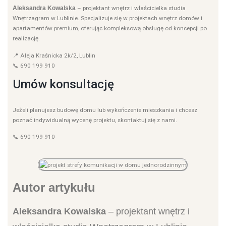
Aleksandra Kowalska
– projektant wnętrz i właścicielka studia
Wnętrzagram w Lublinie. Specjalizuje się w projektach wnętrz domów i
apartamentów premium, oferując kompleksową obsługę od koncepcji po
realizację.
📍 Aleja Kraśnicka 2k/2, Lublin
📞 690 199 910
Umów konsultację
Jeżeli planujesz budowę domu lub wykończenie mieszkania i chcesz
poznać indywidualną wycenę projektu, skontaktuj się z nami.
📞 690 199 910
Autor artykułu
Aleksandra Kowalska
– projektant wnętrz i